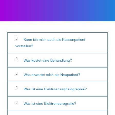
Kann ich mich auch als Kassenpatient
vorstellen?
Was kostet eine Behandlung?
Was erwartet mich als Neupatient?
Was ist eine Elektroenzephalographie?
Was ist eine Elektroneurografie?