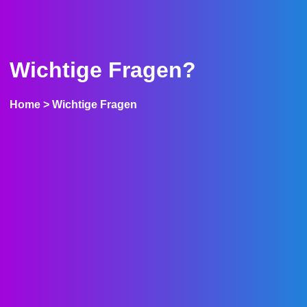
Wichtige Fragen?
Home
> Wichtige Fragen