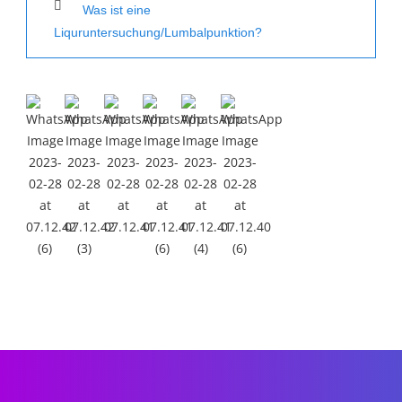
Was ist eine
Liquruntersuchung/Lumbalpunktion?